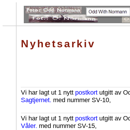
Nyhetsarkiv
Vi har lagt ut 1 nytt
postkort
utgitt av 
Sagtjernet.
med nummer SV-10,
Vi har lagt ut 1 nytt
postkort
utgitt av 
Våler.
med nummer SV-15,