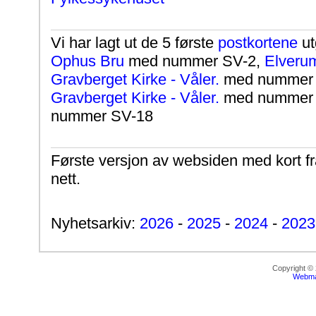
Vi har lagt ut de 5 første
postkortene
ut
Ophus Bru
med nummer SV-2,
Elverum
Gravberget Kirke - Våler.
med nummer 
Gravberget Kirke - Våler.
med nummer 
nummer SV-18
Første versjon av websiden med kort f
nett.
Nyhetsarkiv:
2026
-
2025
-
2024
-
2023
Copyright ©
Webma