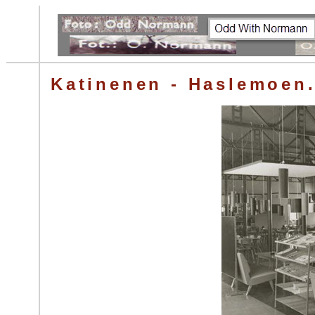
Katinenen - Haslemoen. 